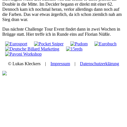
Double in die Mitte. Im Decider begann er direkt mit einer 62.
Dennoch kam ich nochmal heran, verlor allerdings dann noch auf
die Farben. Das war etwas ärgerlich, da ich schon ziemlich nah am
Sieg dran war.
Das nächste Challenge Tour Event findet dann in zwei Wochen in
Brügge statt. Hier treffe ich in Runde eins auf Florian Nüßle.
© Lukas Kleckers |
Impressum
|
Datenschutzerklärung